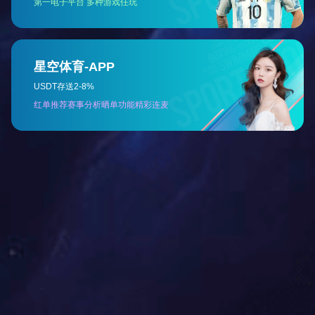
CD-KB01-15LB