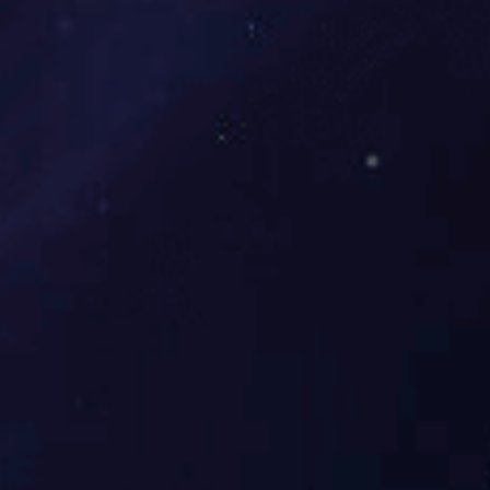
CD-KB01-20LB