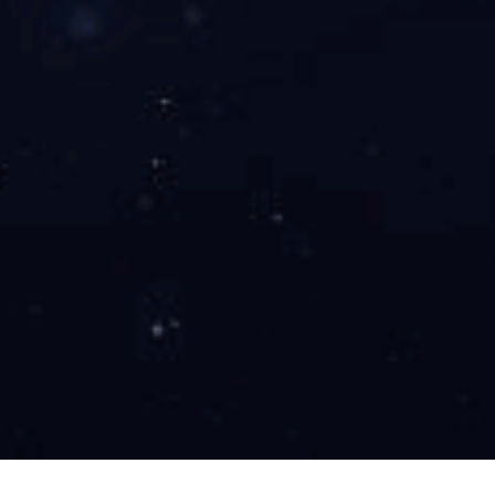
CEMENT PLATE
共14条 当前1/2页
首页
前一页
1
2
后一页
尾页