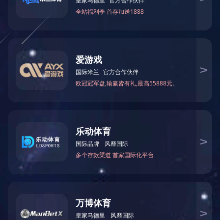
CD-KB01S