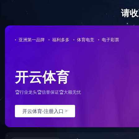
KAIYUN.COM·开云「中国」官方网站欢迎您！客服热线：0576-