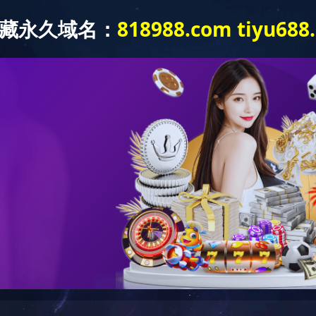
82728666-0
网站首页
关于我们
产品中心